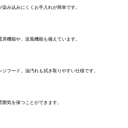
が染み込みにくくお手入れが簡単です。
暖房機能や、送風機能も備えています。
ンジフード。油汚れも拭き取りやすい仕様です。
雰囲気を保つことができます。