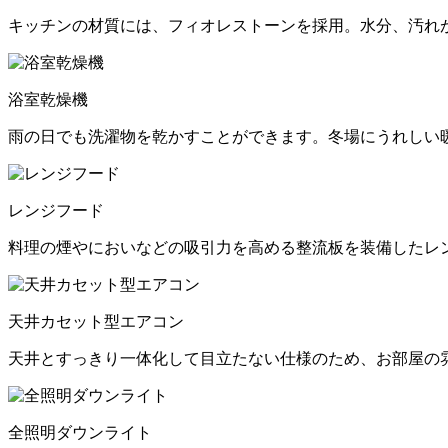
キッチンの材質には、フィオレストーンを採用。水分、汚れ
浴室乾燥機
雨の日でも洗濯物を乾かすことができます。冬場にうれしい
レンジフード
料理の煙やにおいなどの吸引力を高める整流板を装備したレ
天井カセット型エアコン
天井とすっきり一体化して目立たない仕様のため、お部屋の
全照明ダウンライト