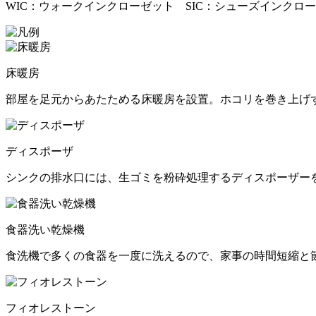
WIC：ウォークインクローゼット SIC：シューズインクロ
床暖房
部屋を足元からあたためる床暖房を設置。ホコリを巻き上げ
ディスポーザ
シンクの排水口には、生ゴミを粉砕処理するディスポーザー
食器洗い乾燥機
食洗機で多くの食器を一度に洗えるので、家事の時間短縮と
フィオレストーン